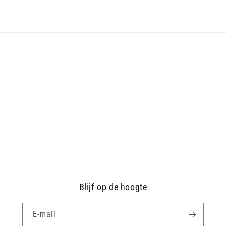
Blijf op de hoogte
E‑mail