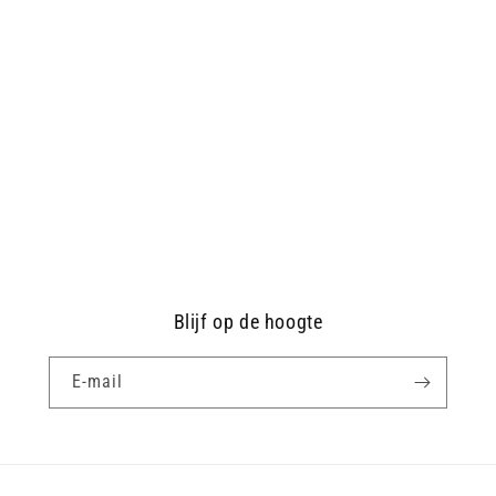
Blijf op de hoogte
E‑mail