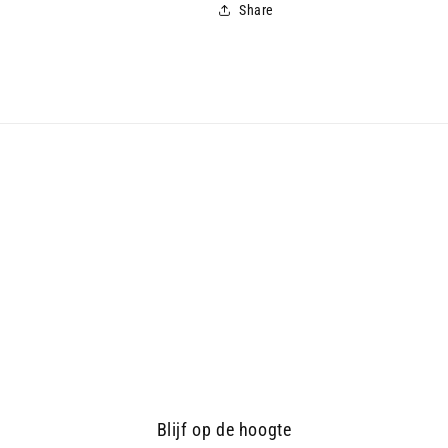
Share
Blijf op de hoogte