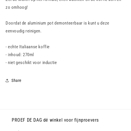
zo omhoog!
Doordat de aluminium pot demonteerbaar is kunt u deze
eenvoudig reinigen.
- echte Italiaanse koffie
- inhoud: 270ml
- niet geschikt voor inductie
Share
PROEF DE DAG dé winkel voor fijnproevers