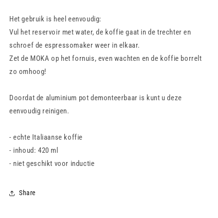
Het gebruik is heel eenvoudig:
Vul het reservoir met water, de koffie gaat in de trechter en
schroef de espressomaker weer in elkaar.
Zet de MOKA op het fornuis, even wachten en de koffie borrelt
zo omhoog!
Doordat de aluminium pot demonteerbaar is kunt u deze
eenvoudig reinigen.
- echte Italiaanse koffie
- inhoud: 420 ml
- niet geschikt voor inductie
Share