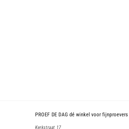
PROEF DE DAG dé winkel voor fijnproevers
Kerkstraat 17