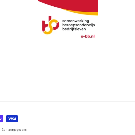
Contactgegevens