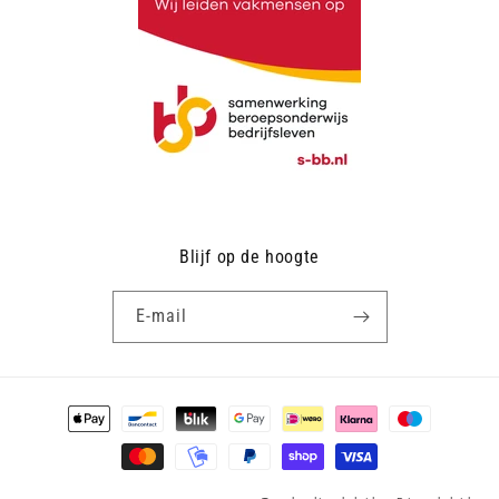
Blijf op de hoogte
E‑mail
Betaalmethoden