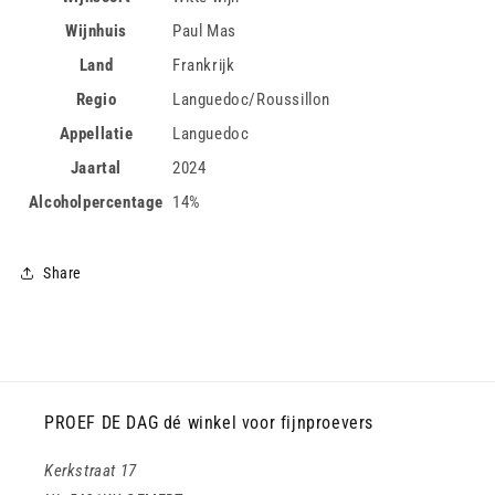
Wijnhuis
Paul Mas
Land
Frankrijk
Regio
Languedoc/Roussillon
Appellatie
Languedoc
Jaartal
2024
Alcoholpercentage
14%
Share
PROEF DE DAG dé winkel voor fijnproevers
Kerkstraat 17