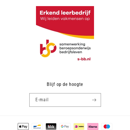
Blijf op de hoogte
E‑mail
Betaalmethoden