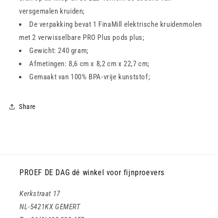
versgemalen kruiden;
De verpakking bevat 1 FinaMill elektrische kruidenmolen
met 2 verwisselbare PRO Plus pods plus;
Gewicht: 240 gram;
Afmetingen: 8,6 cm x 8,2 cm x 22,7 cm;
Gemaakt van 100% BPA-vrije kunststof;
Share
PROEF DE DAG dé winkel voor fijnproevers
Kerkstraat 17
NL-5421KX GEMERT