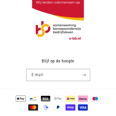
Blijf op de hoogte
E‑mail
Betaalmethoden