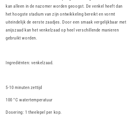
kan alleen in de nazomer worden geoogst. De venkel heeft dan
het hoogste stadium van zijn ontwikkeling bereikt en vormt
uiteindelijk de eerste zaadjes. Door een smaak vergelijkbaar met
anijszaad kan het venkelzaad op heel verschillende manieren
gebruikt worden.
Ingrediënten:
venkelzaad.
5-10 minuten zettijd
100 °C watertemperatuur
Dosering: 1 theelepel per kop.