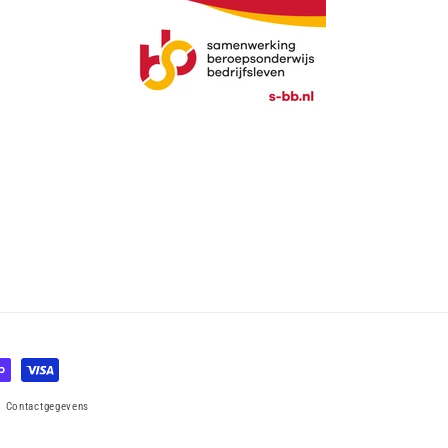
Contactgegevens