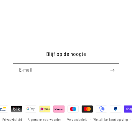
Blijf op de hoogte
E‑mail
ethoden
Privacybeleid
Algemene voorwaarden
Verzendbeleid
Wettelijke kennisgeving