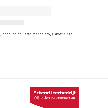
, cappuccino, latte macchiato, ijskoffie etc.!