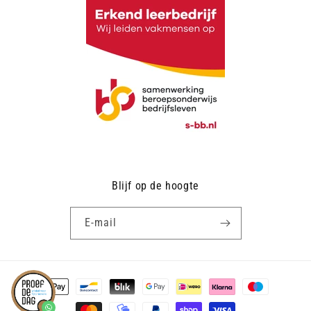
Blijf op de hoogte
E‑mail
Betaalmethoden